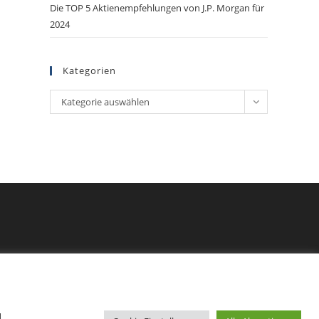
Die TOP 5 Aktienempfehlungen von J.P. Morgan für
2024
Kategorien
Kategorien
Kategorie auswählen
u