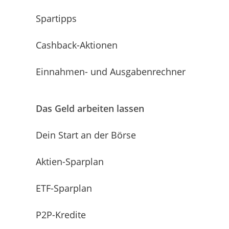
Spartipps
Cashback-Aktionen
Einnahmen- und Ausgabenrechner
Das Geld arbeiten lassen
Dein Start an der Börse
Aktien-Sparplan
ETF-Sparplan
P2P-Kredite