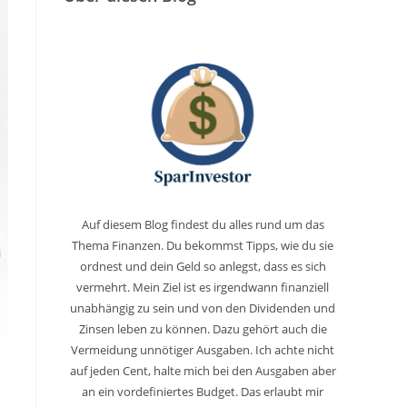
Auf diesem Blog findest du alles rund um das
Thema Finanzen. Du bekommst Tipps, wie du sie
ordnest und dein Geld so anlegst, dass es sich
vermehrt. Mein Ziel ist es irgendwann finanziell
unabhängig zu sein und von den Dividenden und
Zinsen leben zu können. Dazu gehört auch die
Vermeidung unnötiger Ausgaben. Ich achte nicht
auf jeden Cent, halte mich bei den Ausgaben aber
an ein vordefiniertes Budget. Das erlaubt mir