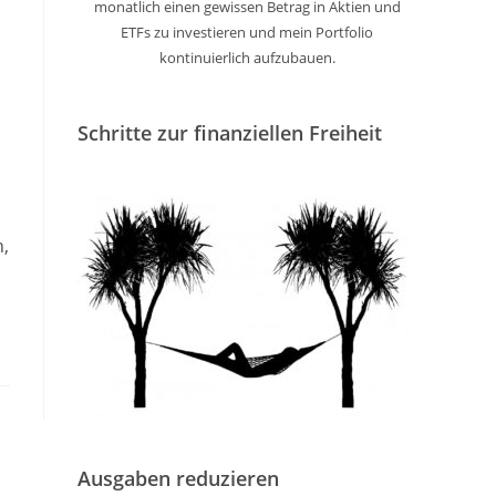
monatlich einen gewissen Betrag in Aktien und
ETFs zu investieren und mein Portfolio
kontinuierlich aufzubauen.
Schritte zur finanziellen Freiheit
n,
Ausgaben reduzieren