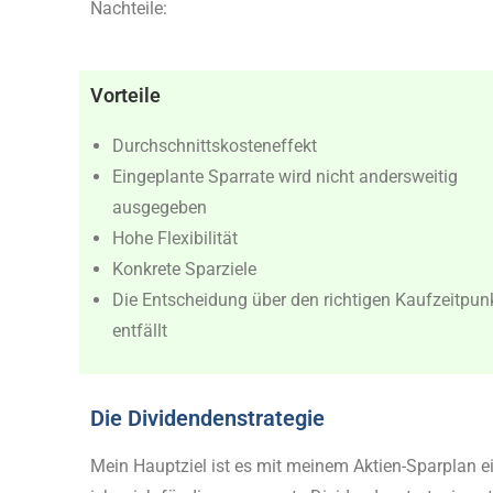
Nachteile:
Vorteile
Durchschnittskosteneffekt
Eingeplante Sparrate wird nicht andersweitig
ausgegeben
Hohe Flexibilität
Konkrete Sparziele
Die Entscheidung über den richtigen Kaufzeitpun
entfällt
Die Dividendenstrategie
Mein Hauptziel ist es mit meinem Aktien-Sparplan