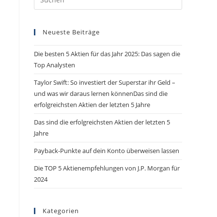
Neueste Beiträge
Die besten 5 Aktien für das Jahr 2025: Das sagen die
Top Analysten
Taylor Swift: So investiert der Superstar ihr Geld –
und was wir daraus lernen könnenDas sind die
erfolgreichsten Aktien der letzten 5 Jahre
Das sind die erfolgreichsten Aktien der letzten 5
Jahre
Payback-Punkte auf dein Konto überweisen lassen
Die TOP 5 Aktienempfehlungen von J.P. Morgan für
2024
Kategorien