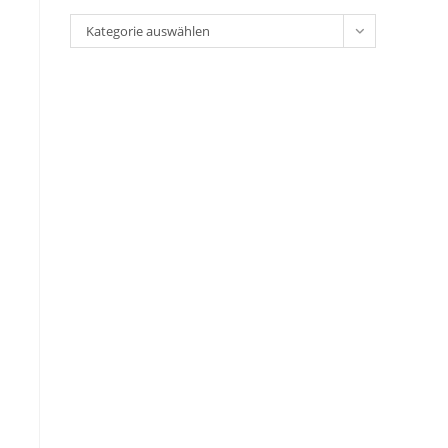
Kategorie auswählen