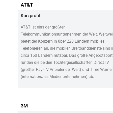
AT&T
Kurzprofil
AT&T ist eins der größten
Telekommunikationsunternehmen der Welt. Weltwei
bietet der Konzern in über 220 Ländern mobiles
Telefonieren an, die mobilen Breitbanddienste sind i
circa 150 Ländern nutzbar. Das große Angebotsport
runden die beiden Tochtergesellschaften DirectTV
(größter Pay-TV Anbieter der Welt) und Time Warner
(internationales Medienunternehmen) ab.
3M