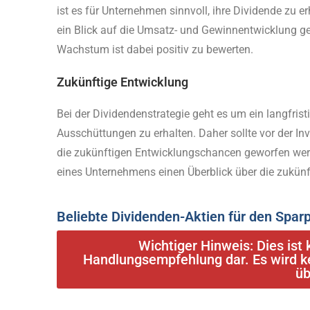
ist es für Unternehmen sinnvoll, ihre Dividende zu 
ein Blick auf die Umsatz- und Gewinnentwicklung ge
Wachstum ist dabei positiv zu bewerten.
Zukünftige Entwicklung
Bei der Dividendenstrategie geht es um ein langfris
Ausschüttungen zu erhalten. Daher sollte vor der I
die zukünftigen Entwicklungschancen geworfen werd
eines Unternehmens einen Überblick über die zukünft
Beliebte Dividenden-Aktien für den Spar
Wichtiger Hinweis: Dies ist
Handlungsempfehlung dar. Es wird 
ü