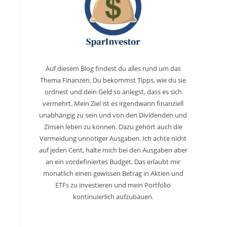
Auf diesem Blog findest du alles rund um das
Thema Finanzen. Du bekommst Tipps, wie du sie
ordnest und dein Geld so anlegst, dass es sich
vermehrt. Mein Ziel ist es irgendwann finanziell
unabhängig zu sein und von den Dividenden und
Zinsen leben zu können. Dazu gehört auch die
Vermeidung unnötiger Ausgaben. Ich achte nicht
auf jeden Cent, halte mich bei den Ausgaben aber
an ein vordefiniertes Budget. Das erlaubt mir
monatlich einen gewissen Betrag in Aktien und
ETFs zu investieren und mein Portfolio
kontinuierlich aufzubauen.