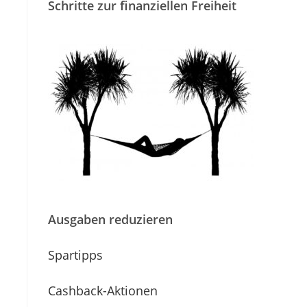
Schritte zur finanziellen Freiheit
Ausgaben reduzieren
Spartipps
Cashback-Aktionen