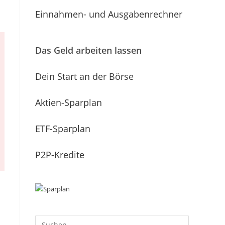
Einnahmen- und Ausgabenrechner
Das Geld arbeiten lassen
Dein Start an der Börse
Aktien-Sparplan
ETF-Sparplan
P2P-Kredite