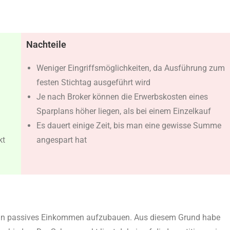
Nachteile
Weniger Eingriffsmöglichkeiten, da Ausführung zum
festen Stichtag ausgeführt wird
Je nach Broker können die Erwerbskosten eines
Sparplans höher liegen, als bei einem Einzelkauf
Es dauert einige Zeit, bis man eine gewisse Summe
kt
angespart hat
 ein passives Einkommen aufzubauen. Aus diesem Grund habe