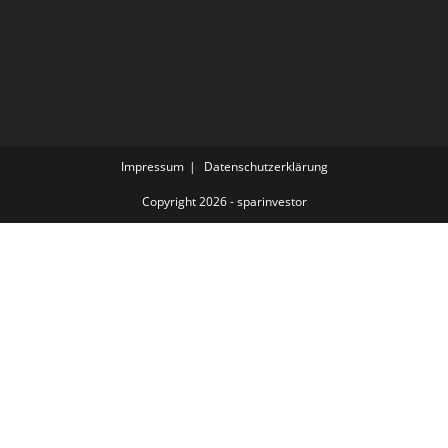
Impressum
Datenschutzerklärung
Copyright 2026 - sparinvestor