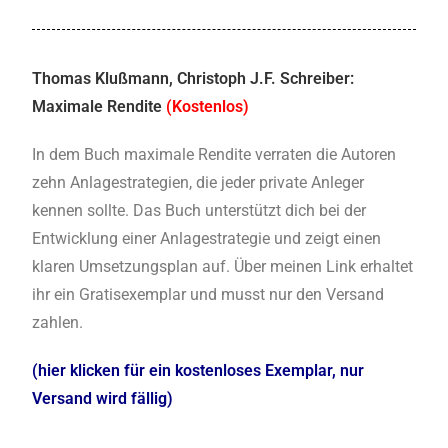
Thomas Klußmann, Christoph J.F. Schreiber:
Maximale Rendite
(Kostenlos)
In dem Buch maximale Rendite verraten die Autoren
zehn Anlagestrategien, die jeder private Anleger
kennen sollte. Das Buch unterstützt dich bei der
Entwicklung einer Anlagestrategie und zeigt einen
klaren Umsetzungsplan auf. Über meinen Link erhaltet
ihr ein Gratisexemplar und musst nur den Versand
zahlen.
(hier klicken für ein kostenloses Exemplar, nur
Versand wird fällig)