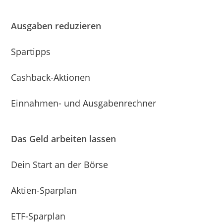
Ausgaben reduzieren
Spartipps
Cashback-Aktionen
Einnahmen- und Ausgabenrechner
Das Geld arbeiten lassen
Dein Start an der Börse
Aktien-Sparplan
ETF-Sparplan