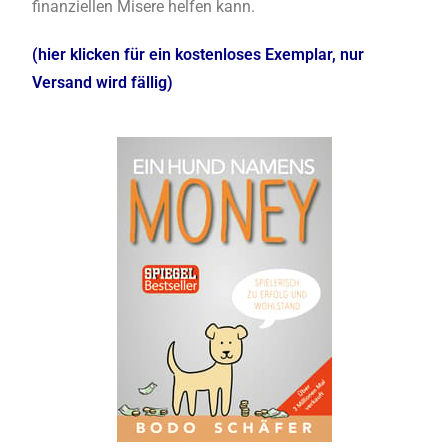
finanziellen Misere helfen kann.
(hier klicken für ein kostenloses Exemplar, nur
Versand wird fällig)