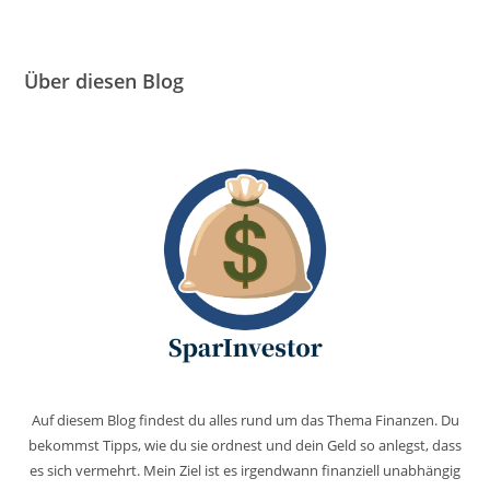
Über diesen Blog
Auf diesem Blog findest du alles rund um das Thema Finanzen. Du
bekommst Tipps, wie du sie ordnest und dein Geld so anlegst, dass
es sich vermehrt. Mein Ziel ist es irgendwann finanziell unabhängig