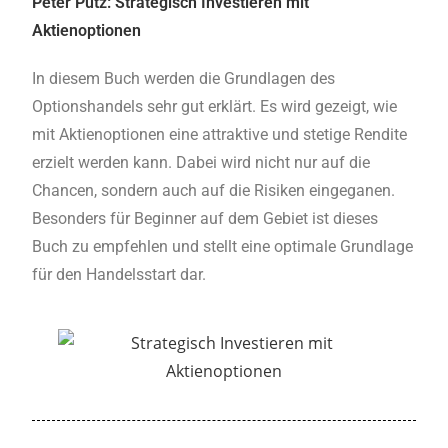
Peter Putz: Strategisch Investieren mit
Aktienoptionen
In diesem Buch werden die Grundlagen des
Optionshandels sehr gut erklärt. Es wird gezeigt, wie
mit Aktienoptionen eine attraktive und stetige Rendite
erzielt werden kann. Dabei wird nicht nur auf die
Chancen, sondern auch auf die Risiken eingeganen.
Besonders für Beginner auf dem Gebiet ist dieses
Buch zu empfehlen und stellt eine optimale Grundlage
für den Handelsstart dar.