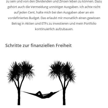
zu sein und von den Dividenden und Zinsen leben zu können. Dazu
gehört auch die Vermeidung unnötiger Ausgaben. Ich achte nicht
auf jeden Cent, halte mich bei den Ausgaben aber an ein
vordefiniertes Budget. Das erlaubt mir monatlich einen gewissen
Betrag in Aktien und ETFs zu investieren und mein Portfolio
kontinuierlich aufzubauen.
Schritte zur finanziellen Freiheit