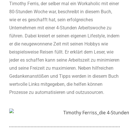
Timothy Ferris, der selber mal ein Workaholic mit einer
80-Stunden Woche war, beschreibt in diesem Buch,
wie er es geschafft hat, sein erfolgreiches
Unternehmen mit einer 4-Stunden Arbeitswoche zu
führen. Dabei kreiert er seinen eigenen Lifestyle, indem
er die neugewonnene Zeit mit seinen Hobbys wie
beispielsweise Reisen füllt. Er erklärt dem Leser, wie
jeder es schaffen kann seine Arbeitszeit zu minimieren
und seine Freizeit zu maximieren. Neben hilfreichen
Gedankenanstößen und Tipps werden in diesem Buch
wertvolle Links mitgegeben, die helfen können
Prozesse zu automatisieren und outzusourcen.