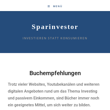
MENÜ
Sparinvestor
INVESTIEREN STATT KONSUMIEREN
Buchempfehlungen
Trotz vieler Websites, Youtubekanälen und weiteren
digitalen Angeboten rund um das Thema Investing
und passivem Einkommen, sind Bücher immer noch
ein geeignetes Mittel, um sich weiter zu bilden.