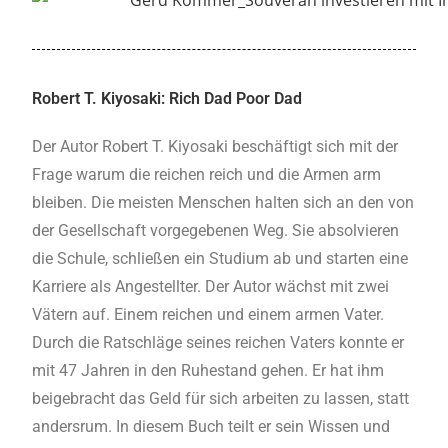
Robert T. Kiyosaki: Rich Dad Poor Dad
Der Autor Robert T. Kiyosaki beschäftigt sich mit der
Frage warum die reichen reich und die Armen arm
bleiben. Die meisten Menschen halten sich an den von
der Gesellschaft vorgegebenen Weg. Sie absolvieren
die Schule, schließen ein Studium ab und starten eine
Karriere als Angestellter. Der Autor wächst mit zwei
Vätern auf. Einem reichen und einem armen Vater.
Durch die Ratschläge seines reichen Vaters konnte er
mit 47 Jahren in den Ruhestand gehen. Er hat ihm
beigebracht das Geld für sich arbeiten zu lassen, statt
andersrum. In diesem Buch teilt er sein Wissen und