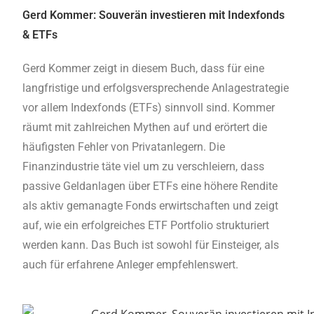
Gerd Kommer: Souverän investieren mit Indexfonds
& ETFs
Gerd Kommer zeigt in diesem Buch, dass für eine
langfristige und erfolgsversprechende Anlagestrategie
vor allem Indexfonds (ETFs) sinnvoll sind. Kommer
räumt mit zahlreichen Mythen auf und erörtert die
häufigsten Fehler von Privatanlegern. Die
Finanzindustrie täte viel um zu verschleiern, dass
passive Geldanlagen über ETFs eine höhere Rendite
als aktiv gemanagte Fonds erwirtschaften und zeigt
auf, wie ein erfolgreiches ETF Portfolio strukturiert
werden kann. Das Buch ist sowohl für Einsteiger, als
auch für erfahrene Anleger empfehlenswert.