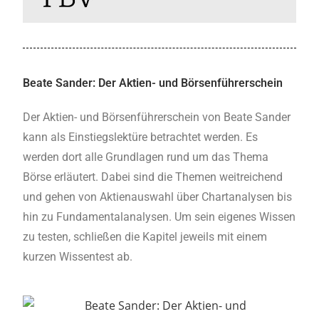
Beate Sander: Der Aktien- und Börsenführerschein
Der Aktien- und Börsenführerschein von Beate Sander
kann als Einstiegslektüre betrachtet werden. Es
werden dort alle Grundlagen rund um das Thema
Börse erläutert. Dabei sind die Themen weitreichend
und gehen von Aktienauswahl über Chartanalysen bis
hin zu Fundamentalanalysen. Um sein eigenes Wissen
zu testen, schließen die Kapitel jeweils mit einem
kurzen Wissentest ab.