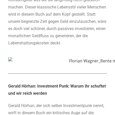
machen. Dieser klassische Lebensstil vieler Menschen
wird in diesem Buch auf dem Kopf gestellt. Statt
unsere begrenzte Zeit gegen Geld einzutauschen, wäre
es doch viel schöner, durch passives investieren, einen
monatlichen Geldfluss zu generieren, der die
Lebenshaltungskosten deckt.
Gerald Hörhan: Investment Punk: Warum ihr schuftet
und wir reich werden
Gerald Hörhan, der sich selber Investmentpunk nennt,
wirft in diesem Buch ein kritisches Auge auf die