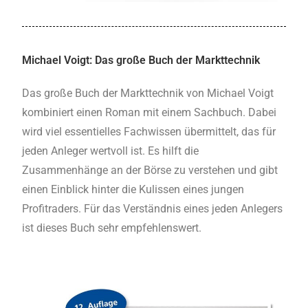
Michael Voigt: Das große Buch der Markttechnik
Das große Buch der Markttechnik von Michael Voigt
kombiniert einen Roman mit einem Sachbuch. Dabei
wird viel essentielles Fachwissen übermittelt, das für
jeden Anleger wertvoll ist. Es hilft die
Zusammenhänge an der Börse zu verstehen und gibt
einen Einblick hinter die Kulissen eines jungen
Profitraders. Für das Verständnis eines jeden Anlegers
ist dieses Buch sehr empfehlenswert.