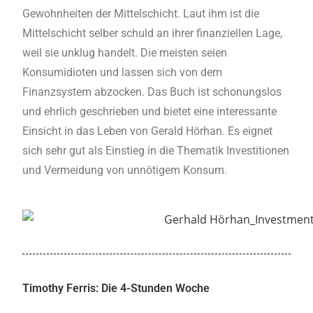
Gewohnheiten der Mittelschicht. Laut ihm ist die
Mittelschicht selber schuld an ihrer finanziellen Lage,
weil sie unklug handelt. Die meisten seien
Konsumidioten und lassen sich von dem
Finanzsystem abzocken. Das Buch ist schonungslos
und ehrlich geschrieben und bietet eine interessante
Einsicht in das Leben von Gerald Hörhan. Es eignet
sich sehr gut als Einstieg in die Thematik Investitionen
und Vermeidung von unnötigem Konsum.
Timothy Ferris: Die 4-Stunden Woche