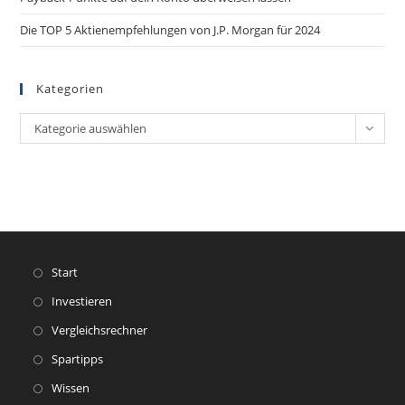
Die TOP 5 Aktienempfehlungen von J.P. Morgan für 2024
Kategorien
Kategorie auswählen
Start
Investieren
Vergleichsrechner
Spartipps
Wissen