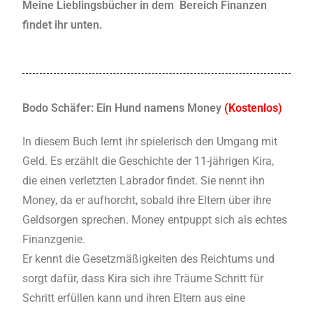
Meine Lieblingsbücher in dem Bereich Finanzen
findet ihr unten.
Bodo Schäfer: Ein Hund namens Money
(Kostenlos)
In diesem Buch lernt ihr spielerisch den Umgang mit
Geld. Es erzählt die Geschichte der 11-jährigen Kira,
die einen verletzten Labrador findet. Sie nennt ihn
Money, da er aufhorcht, sobald ihre Eltern über ihre
Geldsorgen sprechen. Money entpuppt sich als echtes
Finanzgenie.
Er kennt die Gesetzmäßigkeiten des Reichtums und
sorgt dafür, dass Kira sich ihre Träume Schritt für
Schritt erfüllen kann und ihren Eltern aus eine