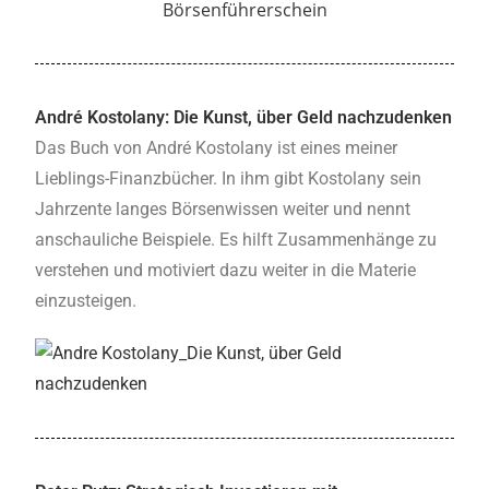
André Kostolany: Die Kunst, über Geld nachzudenken
Das Buch von André Kostolany ist eines meiner
Lieblings-Finanzbücher. In ihm gibt Kostolany sein
Jahrzente langes Börsenwissen weiter und nennt
anschauliche Beispiele. Es hilft Zusammenhänge zu
verstehen und motiviert dazu weiter in die Materie
einzusteigen.