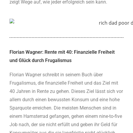
zeigt Wege auf, wie jeder erfolgreich sein kann.
Florian Wagner: Rente mit 40: Finanzielle Freiheit
und Glück durch Frugalismus
Florian Wagner schreibt in seinem Buch über
Frugalismus, die finanzielle Freiheit und das Ziel mit
40 Jahren in Rente zu gehen. Dieses Ziel lässt sich vor
allem durch einen bewussten Konsum und eine hohe
Sparquote erreichen. Die meisten Menschen sind in
einem Hamsterrad gefangen, gehen einem nine-to-five
Job nach, der sie nicht erfüllt und geben ihr Geld für
Konsumgüter aus die sie langfristig nicht glücklich