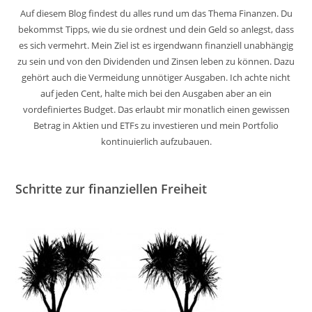
Auf diesem Blog findest du alles rund um das Thema Finanzen. Du
bekommst Tipps, wie du sie ordnest und dein Geld so anlegst, dass
es sich vermehrt. Mein Ziel ist es irgendwann finanziell unabhängig
zu sein und von den Dividenden und Zinsen leben zu können. Dazu
gehört auch die Vermeidung unnötiger Ausgaben. Ich achte nicht
auf jeden Cent, halte mich bei den Ausgaben aber an ein
vordefiniertes Budget. Das erlaubt mir monatlich einen gewissen
Betrag in Aktien und ETFs zu investieren und mein Portfolio
kontinuierlich aufzubauen.
Schritte zur finanziellen Freiheit