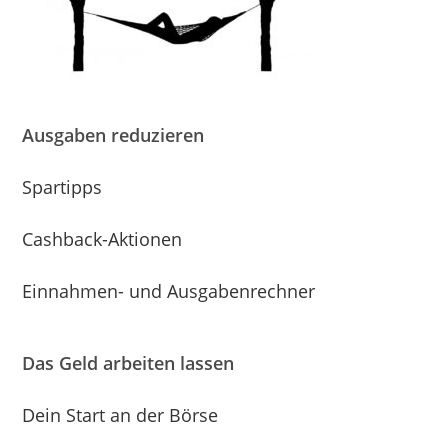
Ausgaben reduzieren
Spartipps
Cashback-Aktionen
Einnahmen- und Ausgabenrechner
Das Geld arbeiten lassen
Dein Start an der Börse