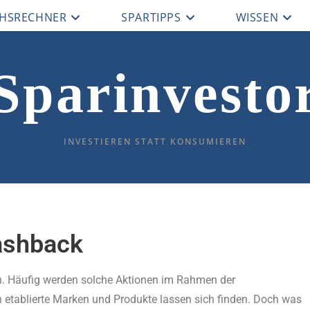
CHSRECHNER
SPARTIPPS
WISSEN
Sparinvesto
INVESTIEREN STATT KONSUMIEREN
ashback
. Häufig werden solche Aktionen im Rahmen der
etablierte Marken und Produkte lassen sich finden. Doch was