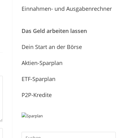
Einnahmen- und Ausgabenrechner
Das Geld arbeiten lassen
Dein Start an der Börse
Aktien-Sparplan
ETF-Sparplan
P2P-Kredite