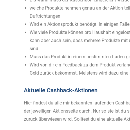
welche Produkte nehmen genau an der Aktion teil
Duftrichtungen
Wird ein Aktionsprodukt benötigt. In einigen Fäll
Wie viele Produkte können pro Haushalt eingelöst
kann aber auch sein, dass mehrere Produkte mit
sind
Muss das Produkt in einem bestimmten Laden ge
Wird von dir ein Feedback zu dem Produkt verlang
Geld zurück bekommst. Meistens wird dazu eine k
Aktuelle Cashback-Aktionen
Hier findest du alle mir bekannten laufenden Cashb
der jeweiligen Aktionsseite durch. Nur so stellst du
zurück überwiesen wird. Solltest du eine aktuelle Ak