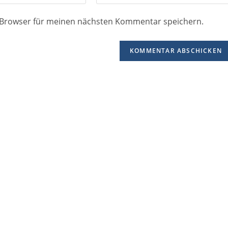
 Browser für meinen nächsten Kommentar speichern.