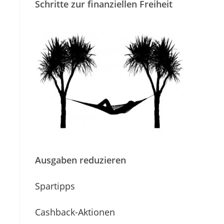
Schritte zur finanziellen Freiheit
Ausgaben reduzieren
Spartipps
Cashback-Aktionen