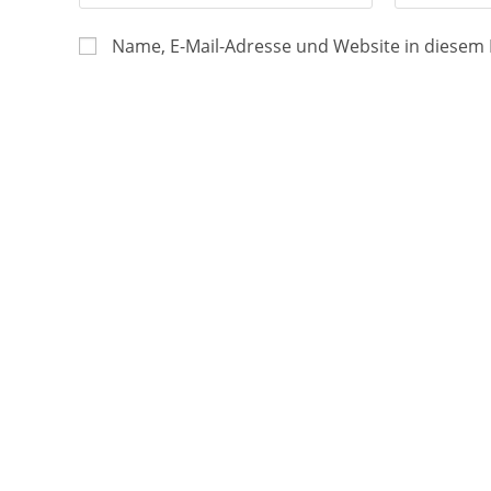
Name, E-Mail-Adresse und Website in diesem