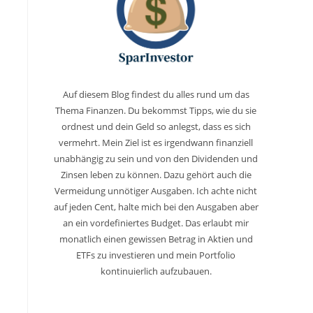
Auf diesem Blog findest du alles rund um das
Thema Finanzen. Du bekommst Tipps, wie du sie
ordnest und dein Geld so anlegst, dass es sich
vermehrt. Mein Ziel ist es irgendwann finanziell
unabhängig zu sein und von den Dividenden und
Zinsen leben zu können. Dazu gehört auch die
Vermeidung unnötiger Ausgaben. Ich achte nicht
auf jeden Cent, halte mich bei den Ausgaben aber
an ein vordefiniertes Budget. Das erlaubt mir
monatlich einen gewissen Betrag in Aktien und
ETFs zu investieren und mein Portfolio
kontinuierlich aufzubauen.