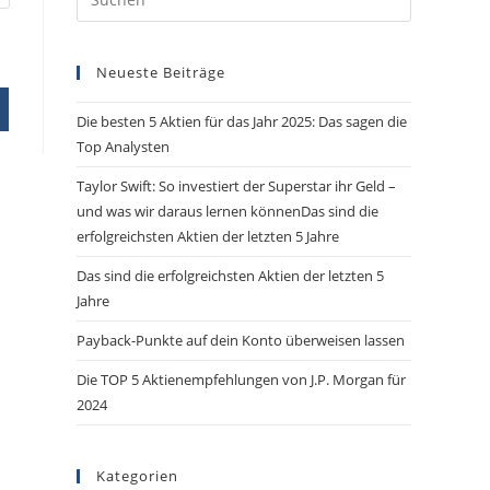
Neueste Beiträge
Die besten 5 Aktien für das Jahr 2025: Das sagen die
Top Analysten
Taylor Swift: So investiert der Superstar ihr Geld –
und was wir daraus lernen könnenDas sind die
erfolgreichsten Aktien der letzten 5 Jahre
Das sind die erfolgreichsten Aktien der letzten 5
Jahre
Payback-Punkte auf dein Konto überweisen lassen
Die TOP 5 Aktienempfehlungen von J.P. Morgan für
2024
Kategorien