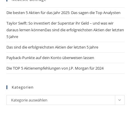
Die besten 5 Aktien für das Jahr 2025: Das sagen die Top Analysten
Taylor Swift: So investiert der Superstar ihr Geld – und was wir
daraus lernen könnenDas sind die erfolgreichsten Aktien der letzten
5 Jahre
Das sind die erfolgreichsten Aktien der letzten 5 Jahre
Payback-Punkte auf dein Konto überweisen lassen
Die TOP 5 Aktienempfehlungen von J.P. Morgan für 2024
Kategorien
Kategorie auswählen