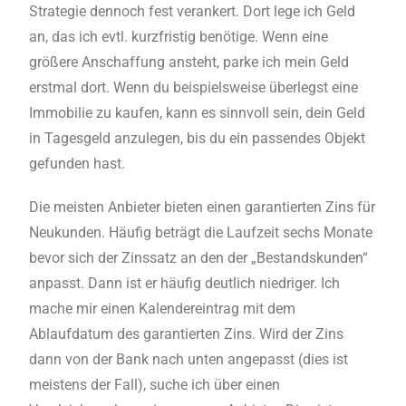
Strategie dennoch fest verankert. Dort lege ich Geld
an, das ich evtl. kurzfristig benötige. Wenn eine
größere Anschaffung ansteht, parke ich mein Geld
erstmal dort. Wenn du beispielsweise überlegst eine
Immobilie zu kaufen, kann es sinnvoll sein, dein Geld
in Tagesgeld anzulegen, bis du ein passendes Objekt
gefunden hast.
Die meisten Anbieter bieten einen garantierten Zins für
Neukunden. Häufig beträgt die Laufzeit sechs Monate
bevor sich der Zinssatz an den der „Bestandskunden“
anpasst. Dann ist er häufig deutlich niedriger. Ich
mache mir einen Kalendereintrag mit dem
Ablaufdatum des garantierten Zins. Wird der Zins
dann von der Bank nach unten angepasst (dies ist
meistens der Fall), suche ich über einen