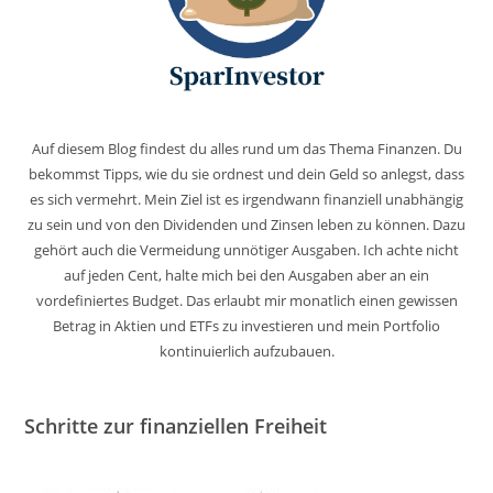
Auf diesem Blog findest du alles rund um das Thema Finanzen. Du
bekommst Tipps, wie du sie ordnest und dein Geld so anlegst, dass
es sich vermehrt. Mein Ziel ist es irgendwann finanziell unabhängig
zu sein und von den Dividenden und Zinsen leben zu können. Dazu
gehört auch die Vermeidung unnötiger Ausgaben. Ich achte nicht
auf jeden Cent, halte mich bei den Ausgaben aber an ein
vordefiniertes Budget. Das erlaubt mir monatlich einen gewissen
Betrag in Aktien und ETFs zu investieren und mein Portfolio
kontinuierlich aufzubauen.
Schritte zur finanziellen Freiheit