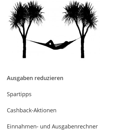
Ausgaben reduzieren
Spartipps
Cashback-Aktionen
Einnahmen- und Ausgabenrechner