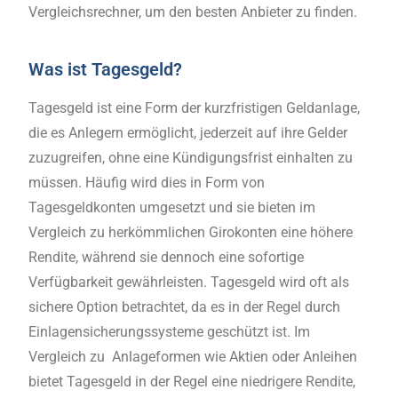
Vergleichsrechner, um den besten Anbieter zu finden.
Was ist Tagesgeld?
Tagesgeld ist eine Form der kurzfristigen Geldanlage,
die es Anlegern ermöglicht, jederzeit auf ihre Gelder
zuzugreifen, ohne eine Kündigungsfrist einhalten zu
müssen. Häufig wird dies in Form von
Tagesgeldkonten umgesetzt und sie bieten im
Vergleich zu herkömmlichen Girokonten eine höhere
Rendite, während sie dennoch eine sofortige
Verfügbarkeit gewährleisten. Tagesgeld wird oft als
sichere Option betrachtet, da es in der Regel durch
Einlagensicherungssysteme geschützt ist. Im
Vergleich zu Anlageformen wie Aktien oder Anleihen
bietet Tagesgeld in der Regel eine niedrigere Rendite,