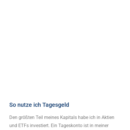
So nutze ich Tagesgeld
Den größten Teil meines Kapitals habe ich in Aktien
und ETFs investiert. Ein Tageskonto ist in meiner