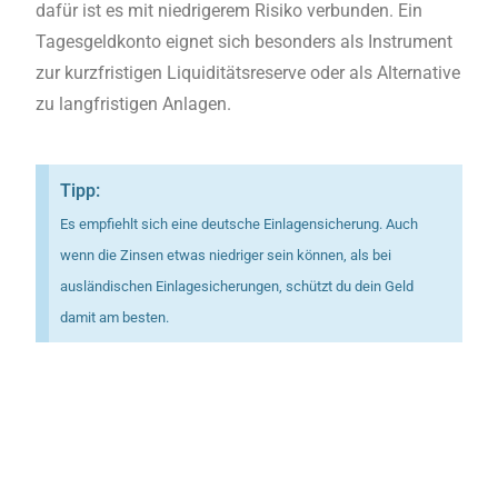
dafür ist es mit niedrigerem Risiko verbunden. Ein
Tagesgeldkonto eignet sich besonders als Instrument
zur kurzfristigen Liquiditätsreserve oder als Alternative
zu langfristigen Anlagen.
Tipp:
Es empfiehlt sich eine deutsche Einlagensicherung. Auch
wenn die Zinsen etwas niedriger sein können, als bei
ausländischen Einlagesicherungen, schützt du dein Geld
damit am besten.