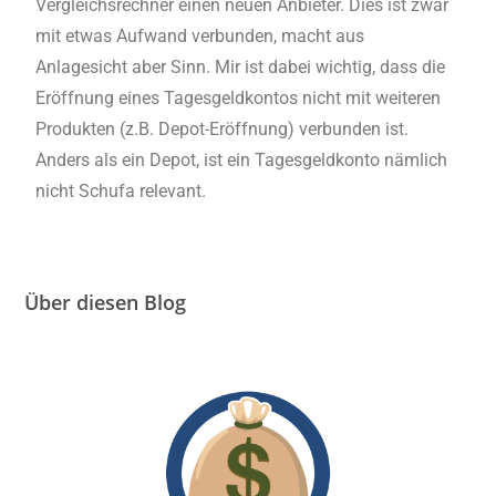
Vergleichsrechner einen neuen Anbieter. Dies ist zwar
mit etwas Aufwand verbunden, macht aus
Anlagesicht aber Sinn. Mir ist dabei wichtig, dass die
Eröffnung eines Tagesgeldkontos nicht mit weiteren
Produkten (z.B. Depot-Eröffnung) verbunden ist.
Anders als ein Depot, ist ein Tagesgeldkonto nämlich
nicht Schufa relevant.
Über diesen Blog