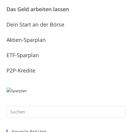
Das Geld arbeiten lassen
Dein Start an der Börse
Aktien-Sparplan
ETF-Sparplan
P2P-Kredite
Neueste Beiträge