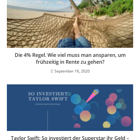
Die 4% Regel. Wie viel muss man ansparen, um
frühzeitig in Rente zu gehen?
September 16, 2020
Taylor Swift: So investiert der Superstar ihr Geld –