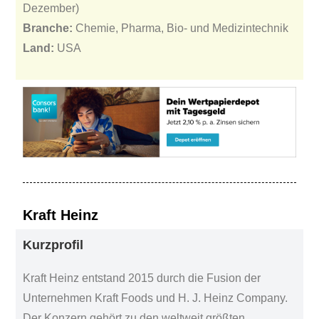
Dezember)
Branche:
Chemie, Pharma, Bio- und Medizintechnik
Land:
USA
Kraft Heinz
Kurzprofil
Kraft Heinz entstand 2015 durch die Fusion der
Unternehmen Kraft Foods und H. J. Heinz Company.
Der Konzern gehört zu den weltweit größten