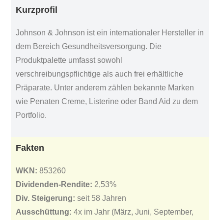
Kurzprofil
Johnson & Johnson ist ein internationaler Hersteller in
dem Bereich Gesundheitsversorgung. Die
Produktpalette umfasst sowohl
verschreibungspflichtige als auch frei erhältliche
Präparate. Unter anderem zählen bekannte Marken
wie Penaten Creme, Listerine oder Band Aid zu dem
Portfolio.
Fakten
WKN:
853260
Dividenden-Rendite:
2,53%
Div. Steigerung:
seit 58 Jahren
Ausschüttung:
4x im Jahr (März, Juni, September,