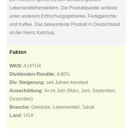
Lebensmittelherstellern. Die Produktpalette umfasst
unter anderem Erfrischungsgetränke, Fertiggerichte
und Kaffee. Das bekannteste Produkt in Deutschland
ist der Heinz Ketchup.
Fakten
WKN:
A14TU4
Dividenden-Rendite:
4,60%
Div. Steigerung:
seit Jahren konstant
Ausschüttung:
4x im Jahr (März, Juni, September,
Dezember)
Branche:
Getränke, Lebensmittel, Tabak
Land:
USA