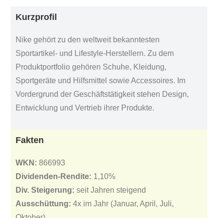
Kurzprofil
Nike gehört zu den weltweit bekanntesten
Sportartikel- und Lifestyle-Herstellern. Zu dem
Produktportfolio gehören Schuhe, Kleidung,
Sportgeräte und Hilfsmittel sowie Accessoires. Im
Vordergrund der Geschäftstätigkeit stehen Design,
Entwicklung und Vertrieb ihrer Produkte.
Fakten
WKN:
866993
Dividenden-Rendite:
1,10%
Div. Steigerung:
seit Jahren steigend
Ausschüttung:
4x im Jahr (Januar, April, Juli,
Oktober)