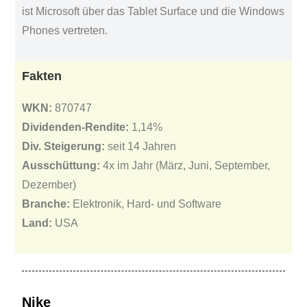
ist Microsoft über das Tablet Surface und die Windows
Phones vertreten.
Fakten
WKN:
870747
Dividenden-Rendite:
1,14%
Div. Steigerung:
seit 14 Jahren
Ausschüttung:
4x im Jahr (März, Juni, September,
Dezember)
Branche:
Elektronik, Hard- und Software
Land:
USA
Nike