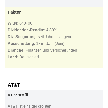
Fakten
WKN:
840400
Dividenden-Rendite:
4,80%
Div. Steigerung:
seit Jahren steigend
Ausschüttung:
1x im Jahr (Juni)
Branche:
Finanzen und Versicherungen
Land:
Deutschlad
AT&T
Kurzprofil
AT&T ist eins der größten