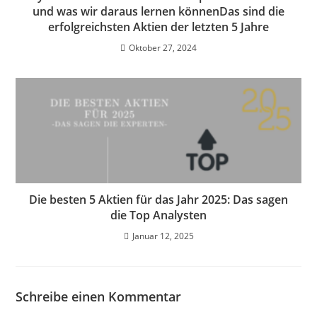
und was wir daraus lernen könnenDas sind die
erfolgreichsten Aktien der letzten 5 Jahre
Oktober 27, 2024
Die besten 5 Aktien für das Jahr 2025: Das sagen
die Top Analysten
Januar 12, 2025
Schreibe einen Kommentar