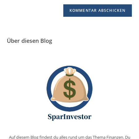
Über diesen Blog
Auf diesem Blog findest du alles rund um das Thema Finanzen. Du