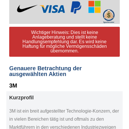
Wichtiger Hinweis: Dies ist keine
Anlageberatung und stellt keine
Handlungsempfehlung dar. Es wird keine
Haftung für mögliche Vermögensschäden
übernommen.
Genauere Betrachtung der
ausgewählten Aktien
3M
Kurzprofil
3M ist ein breit aufgestellter Technologie-Konzern, der
in vielen Bereichen tätig ist und oftmals zu den
Marktführern in den verschiedenen Industriezweigen