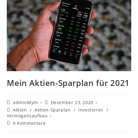
Mein Aktien-Sparplan für 2021
adminMyIn
Dezember 23, 2020
Aktien
/
Aktien-Sparplan
/
Investieren
/
Vermögensaufbau
0 Kommentare