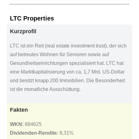
LTC Properties
Kurzprofil
LTC ist ein Reit (real estate investment trust), der sich
auf betreutes Wohnen für Senioren sowie auf
Gesundheitseinrichtungen spezialisiert hat. LTC hat
eine Marktkapitalisierung von ca. 1,7 Mrd. US-Dollar
und besitzt knapp 200 Immobilien. Die Besonderheit
ist die monatliche Ausschüttung.
Fakten
WKN:
884625
Dividenden-Rendite:
8,31%