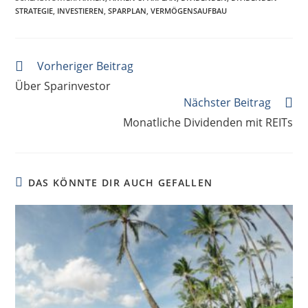
STRATEGIE
,
INVESTIEREN
,
SPARPLAN
,
VERMÖGENSAUFBAU
Vorheriger Beitrag
Über Sparinvestor
Nächster Beitrag
Monatliche Dividenden mit REITs
DAS KÖNNTE DIR AUCH GEFALLEN