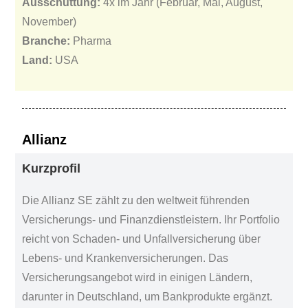
Ausschüttung:
4x im Jahr (Februar, Mai, August,
November)
Branche:
Pharma
Land:
USA
Allianz
Kurzprofil
Die Allianz SE zählt zu den weltweit führenden
Versicherungs- und Finanzdienstleistern. Ihr Portfolio
reicht von Schaden- und Unfallversicherung über
Lebens- und Krankenversicherungen. Das
Versicherungsangebot wird in einigen Ländern,
darunter in Deutschland, um Bankprodukte ergänzt.