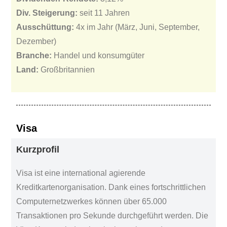
Div. Steigerung:
seit 11 Jahren
Ausschüttung:
4x im Jahr (März, Juni, September,
Dezember)
Branche:
Handel und konsumgüter
Land:
Großbritannien
Visa
Kurzprofil
Visa ist eine international agierende
Kreditkartenorganisation. Dank eines fortschrittlichen
Computernetzwerkes können über 65.000
Transaktionen pro Sekunde durchgeführt werden. Die