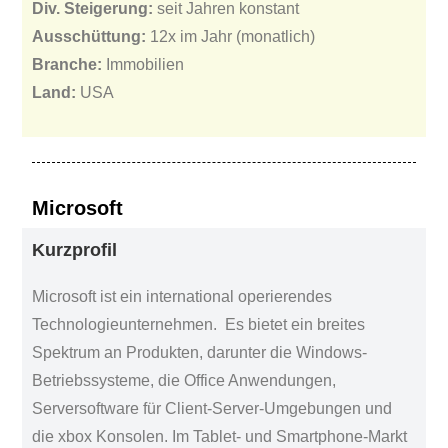
Div. Steigerung:
seit Jahren konstant
Ausschüttung:
12x im Jahr (monatlich)
Branche:
Immobilien
Land:
USA
Microsoft
Kurzprofil
Microsoft ist ein international operierendes
Technologieunternehmen. Es bietet ein breites
Spektrum an Produkten, darunter die Windows-
Betriebssysteme, die Office Anwendungen,
Serversoftware für Client-Server-Umgebungen und
die xbox Konsolen. Im Tablet- und Smartphone-Markt