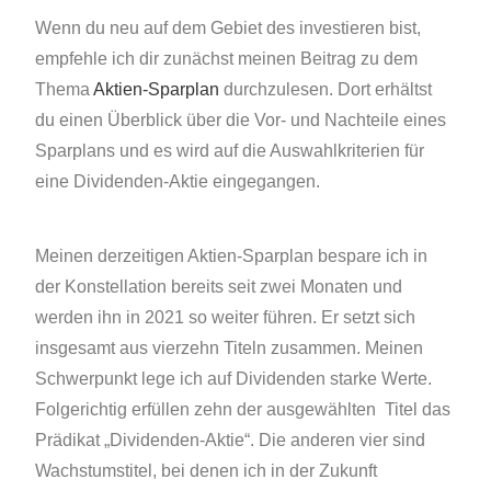
Wenn du neu auf dem Gebiet des investieren bist,
empfehle ich dir zunächst meinen Beitrag zu dem
Thema
Aktien-Sparplan
durchzulesen. Dort erhältst
du einen Überblick über die Vor- und Nachteile eines
Sparplans und es wird auf die Auswahlkriterien für
eine Dividenden-Aktie eingegangen.
Meinen derzeitigen Aktien-Sparplan bespare ich in
der Konstellation bereits seit zwei Monaten und
werden ihn in 2021 so weiter führen. Er setzt sich
insgesamt aus vierzehn Titeln zusammen. Meinen
Schwerpunkt lege ich auf Dividenden starke Werte.
Folgerichtig erfüllen zehn der ausgewählten Titel das
Prädikat „Dividenden-Aktie“. Die anderen vier sind
Wachstumstitel, bei denen ich in der Zukunft