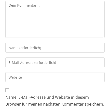
Name, E-Mail-Adresse und Website in diesem
Browser für meinen nächsten Kommentar speichern.