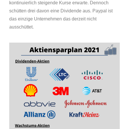
kontinuierlich steigende Kurse erwarte. Dennoch
schütten drei davon eine Dividende aus. Paypal ist
das einzige Unternehmen das derzeit nicht
ausschüttet.