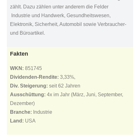
zählt. Dazu zählen unter anderem die Felder
Industrie und Handwerk, Gesundheitswesen,
Elektronik, Sicherheit, Automobil sowie Verbraucher-
und Büroartikel.
Fakten
WKN:
851745
Dividenden-Rendite:
3,33%,
Div. Steigerung:
seit 62 Jahren
Ausschüttung:
4x im Jahr (März, Juni, September,
Dezember)
Branche:
Industrie
Land:
USA