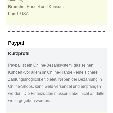
Branche:
Handel und Konsum
Land:
USA
Paypal
Kurzprofil
Paypal ist ein Online-Bezahlsystem, das seinen
Kunden -vor allem im Online-Handel- eine sichere
Zahlungsmöglichkeit bietet. Neben der Bezahlung in
Online-Shops, kann Geld versendet und empfangen
werden. Die Finanzdaten müssen dabei nicht an dritte
weitergegeben werden.