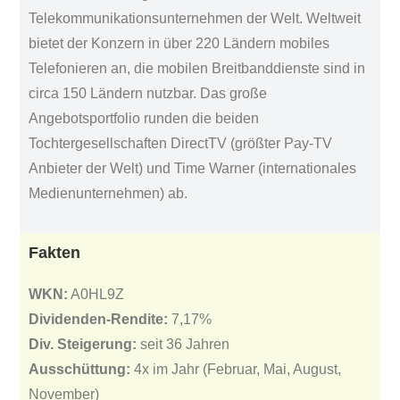
Telekommunikationsunternehmen der Welt. Weltweit
bietet der Konzern in über 220 Ländern mobiles
Telefonieren an, die mobilen Breitbanddienste sind in
circa 150 Ländern nutzbar. Das große
Angebotsportfolio runden die beiden
Tochtergesellschaften DirectTV (größter Pay-TV
Anbieter der Welt) und Time Warner (internationales
Medienunternehmen) ab.
Fakten
WKN:
A0HL9Z
Dividenden-Rendite:
7,17%
Div. Steigerung:
seit 36 Jahren
Ausschüttung:
4x im Jahr (Februar, Mai, August,
November)