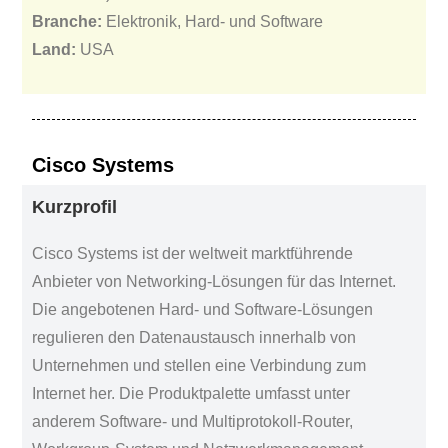
Branche:
Elektronik, Hard- und Software
Land:
USA
Cisco Systems
Kurzprofil
Cisco Systems ist der weltweit marktführende
Anbieter von Networking-Lösungen für das Internet.
Die angebotenen Hard- und Software-Lösungen
regulieren den Datenaustausch innerhalb von
Unternehmen und stellen eine Verbindung zum
Internet her. Die Produktpalette umfasst unter
anderem Software- und Multiprotokoll-Router,