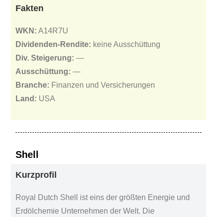
Fakten
WKN:
A14R7U
Dividenden-Rendite:
keine Ausschüttung
Div. Steigerung:
—
Ausschüttung:
—
Branche:
Finanzen und Versicherungen
Land:
USA
Shell
Kurzprofil
Royal Dutch Shell ist eins der größten Energie und
Erdölchemie Unternehmen der Welt. Die