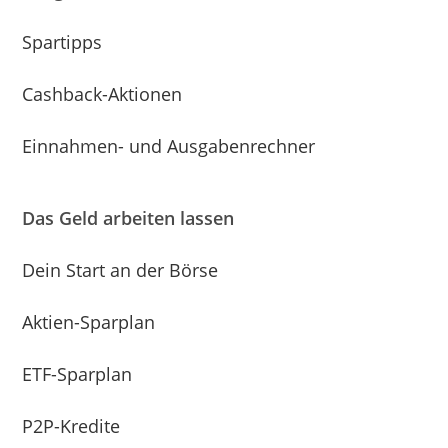
Spartipps
Cashback-Aktionen
Einnahmen- und Ausgabenrechner
Das Geld arbeiten lassen
Dein Start an der Börse
Aktien-Sparplan
ETF-Sparplan
P2P-Kredite