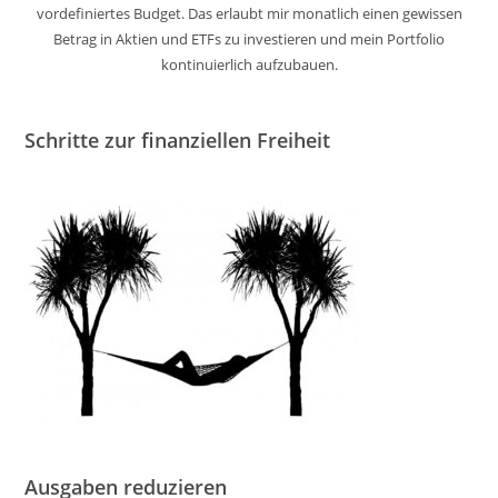
vordefiniertes Budget. Das erlaubt mir monatlich einen gewissen
Betrag in Aktien und ETFs zu investieren und mein Portfolio
kontinuierlich aufzubauen.
Schritte zur finanziellen Freiheit
Ausgaben reduzieren