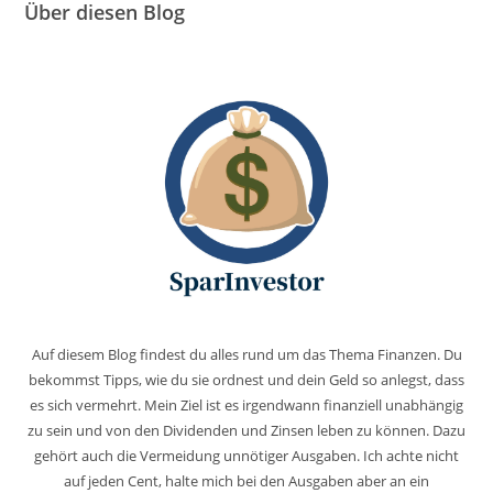
Über diesen Blog
Auf diesem Blog findest du alles rund um das Thema Finanzen. Du
bekommst Tipps, wie du sie ordnest und dein Geld so anlegst, dass
es sich vermehrt. Mein Ziel ist es irgendwann finanziell unabhängig
zu sein und von den Dividenden und Zinsen leben zu können. Dazu
gehört auch die Vermeidung unnötiger Ausgaben. Ich achte nicht
auf jeden Cent, halte mich bei den Ausgaben aber an ein