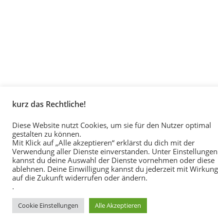
kurz das Rechtliche!
Diese Website nutzt Cookies, um sie für den Nutzer optimal
gestalten zu können.
Mit Klick auf „Alle akzeptieren“ erklärst du dich mit der
Verwendung aller Dienste einverstanden. Unter Einstellungen
kannst du deine Auswahl der Dienste vornehmen oder diese
ablehnen. Deine Einwilligung kannst du jederzeit mit Wirkung
auf die Zukunft widerrufen oder ändern.
.
Cookie Einstellungen
Alle Akzeptieren